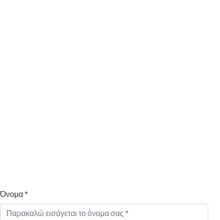
Όνομα *