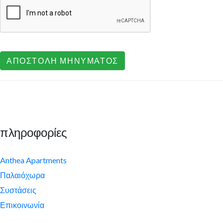
πληροφορίες
Anthea Apartments
Παλαιόχωρα
Συστάσεις
Επικοινωνία